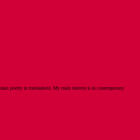
ian poetry in translation). My main interest is in contemporary