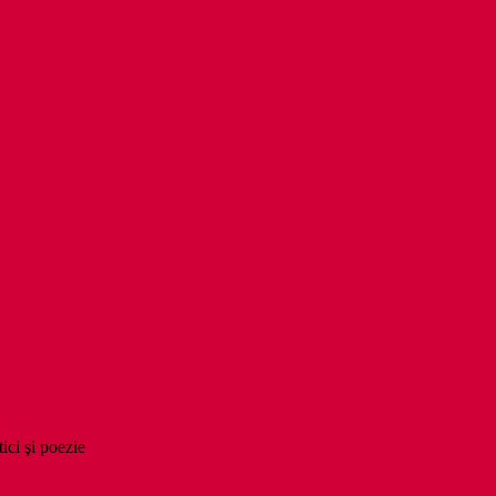
tici şi poezie