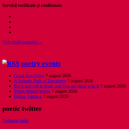
Servicii verificate și confirmate
Vezi profil complet →
poetry events
Good Boy Gone
7 august 2026
A Solitary Path of Discovery
7 august 2026
Rock and roll is dead, and You are dead with It
7 august 2026
When Winter leaves
7 august 2026
Fridge Painting
7 august 2026
poetic twitter
Twiturile mele