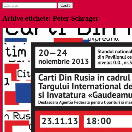
Caută
după:
Arhive etichete: Peter Schrager