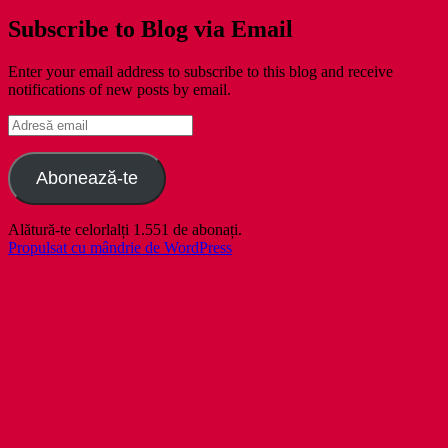
Subscribe to Blog via Email
Enter your email address to subscribe to this blog and receive
notifications of new posts by email.
Adresă
email
Abonează-te
Alătură-te celorlalți 1.551 de abonați.
Propulsat cu mândrie de WordPress