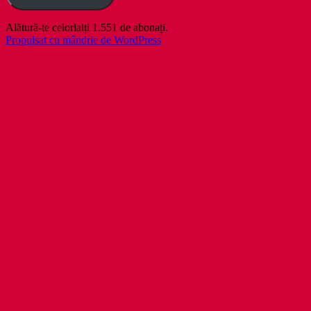
Alătură-te celorlalți 1.551 de abonați.
Propulsat cu mândrie de WordPress