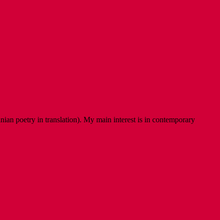
ian poetry in translation). My main interest is in contemporary