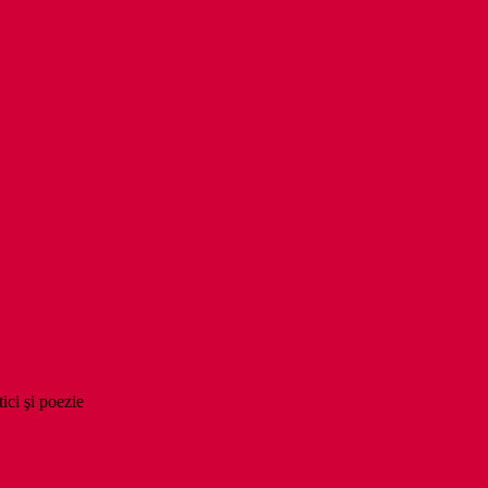
tici şi poezie