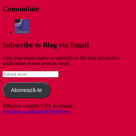
zile
Comunitate
Subscribe to Blog via Email
Enter your email address to subscribe to this blog and receive
notifications of new posts by email.
Adresă
email
Abonează-te
Alătură-te celorlalți 1.551 de abonați.
Propulsat cu mândrie de WordPress