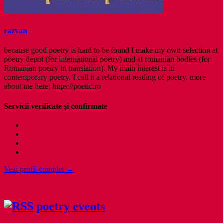
razvan
because good poetry is hard to be found I make my own selection at
poetry depot (for international poetry) and at romanian bodies (for
Romanian poetry in translation). My main interest is in
contemporary poetry. I call it a relational reading of poetry. more
about me here: https://poetic.ro
Servicii verificate și confirmate
Vezi profil complet →
poetry events