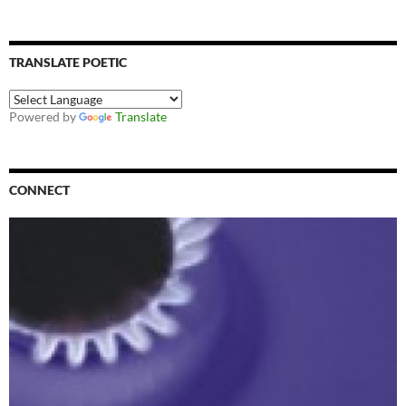
TRANSLATE POETIC
Powered by
Translate
CONNECT