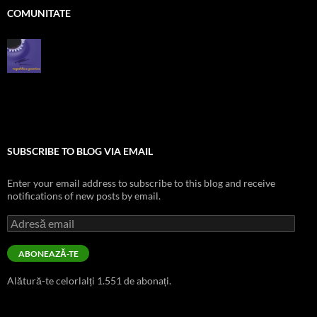
COMUNITATE
SUBSCRIBE TO BLOG VIA EMAIL
Enter your email address to subscribe to this blog and receive
notifications of new posts by email.
Adresă
email
ABONEAZĂ-TE
Alătură-te celorlalți 1.551 de abonați.