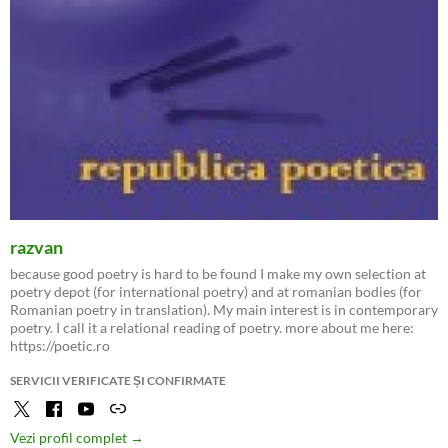
razvan
because good poetry is hard to be found I make my own selection at
poetry depot (for international poetry) and at romanian bodies (for
Romanian poetry in translation). My main interest is in contemporary
poetry. I call it a relational reading of poetry. more about me here:
https://poetic.ro
SERVICII VERIFICATE ȘI CONFIRMATE
Vezi profil complet →