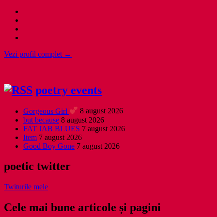
Vezi profil complet →
poetry events
Gorgeous Girl
8 august 2026
but because
8 august 2026
FAT JAB BLUES
7 august 2026
Item
7 august 2026
Good Boy Gone
7 august 2026
poetic twitter
Twiturile mele
Cele mai bune articole și pagini