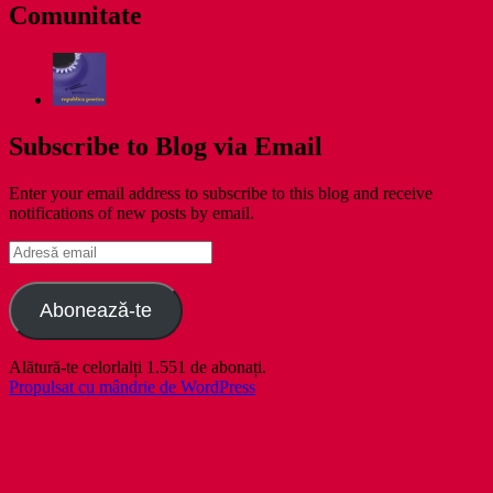
Comunitate
Subscribe to Blog via Email
Enter your email address to subscribe to this blog and receive
notifications of new posts by email.
Adresă
email
Abonează-te
Alătură-te celorlalți 1.551 de abonați.
Propulsat cu mândrie de WordPress