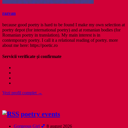
razvan
because good poetry is hard to be found I make my own selection at
poetry depot (for international poetry) and at romanian bodies (for
Romanian poetry in translation). My main interest is in
contemporary poetry. I call it a relational reading of poetry. more
about me here: https://poetic.ro
Servicii verificate și confirmate
Vezi profil complet →
poetry events
Gorgeous Girl 💕
8 august 2026