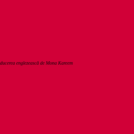
 traducerea englezească de Mona Kareem