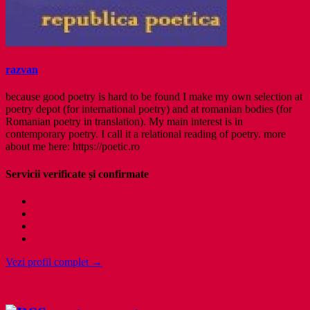
razvan
because good poetry is hard to be found I make my own selection at
poetry depot (for international poetry) and at romanian bodies (for
Romanian poetry in translation). My main interest is in
contemporary poetry. I call it a relational reading of poetry. more
about me here: https://poetic.ro
Servicii verificate și confirmate
Vezi profil complet →