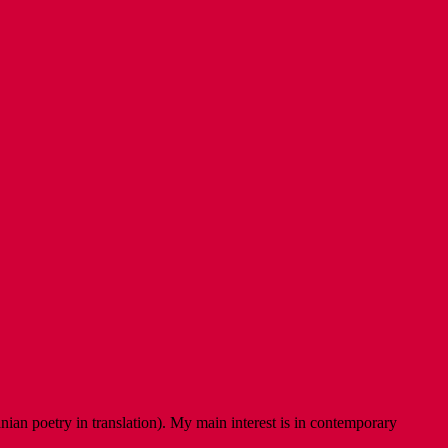
ian poetry in translation). My main interest is in contemporary