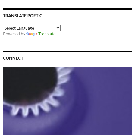
TRANSLATE POETIC
Powered by
Translate
CONNECT