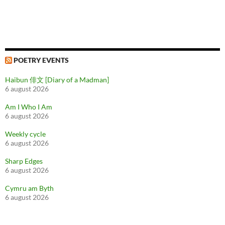
POETRY EVENTS
Haibun 俳文 [Diary of a Madman]
6 august 2026
Am I Who I Am
6 august 2026
Weekly cycle
6 august 2026
Sharp Edges
6 august 2026
Cymru am Byth
6 august 2026