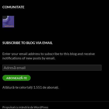
COMUNITATE
SUBSCRIBE TO BLOG VIA EMAIL
Enter your email address to subscribe to this blog and receive
notifications of new posts by email.
Adresă
email
ABONEAZĂ-TE
Alătură-te celorlalți 1.551 de abonați.
Propulsat cu mândrie de WordPress