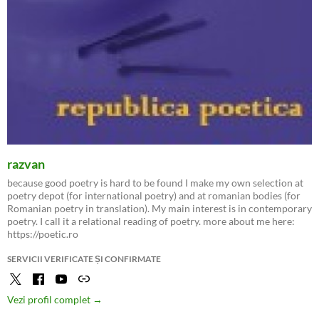
razvan
because good poetry is hard to be found I make my own selection at
poetry depot (for international poetry) and at romanian bodies (for
Romanian poetry in translation). My main interest is in contemporary
poetry. I call it a relational reading of poetry. more about me here:
https://poetic.ro
SERVICII VERIFICATE ȘI CONFIRMATE
Vezi profil complet →