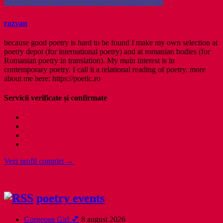
razvan
because good poetry is hard to be found I make my own selection at
poetry depot (for international poetry) and at romanian bodies (for
Romanian poetry in translation). My main interest is in
contemporary poetry. I call it a relational reading of poetry. more
about me here: https://poetic.ro
Servicii verificate și confirmate
Vezi profil complet →
poetry events
Gorgeous Girl 💕
8 august 2026