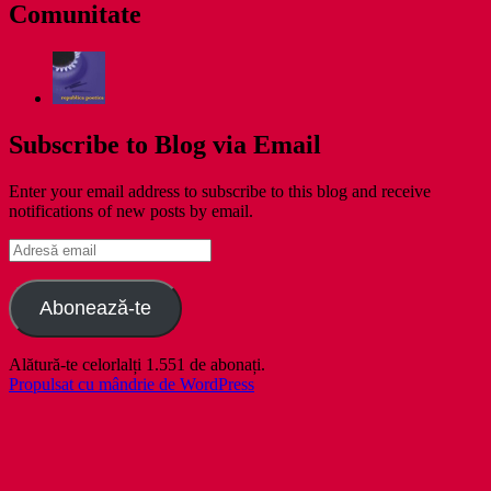
Comunitate
Subscribe to Blog via Email
Enter your email address to subscribe to this blog and receive
notifications of new posts by email.
Adresă
email
Abonează-te
Alătură-te celorlalți 1.551 de abonați.
Propulsat cu mândrie de WordPress