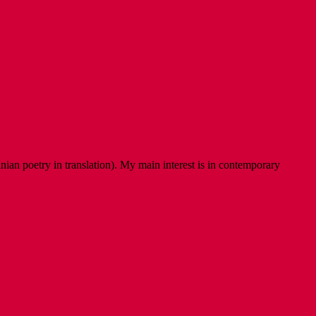
ian poetry in translation). My main interest is in contemporary