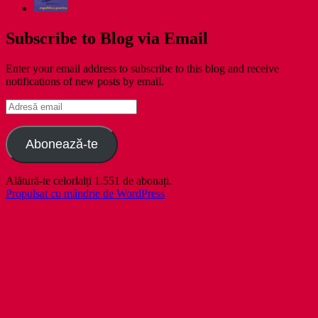
Subscribe to Blog via Email
Enter your email address to subscribe to this blog and receive
notifications of new posts by email.
Adresă
email
Abonează-te
Alătură-te celorlalți 1.551 de abonați.
Propulsat cu mândrie de WordPress