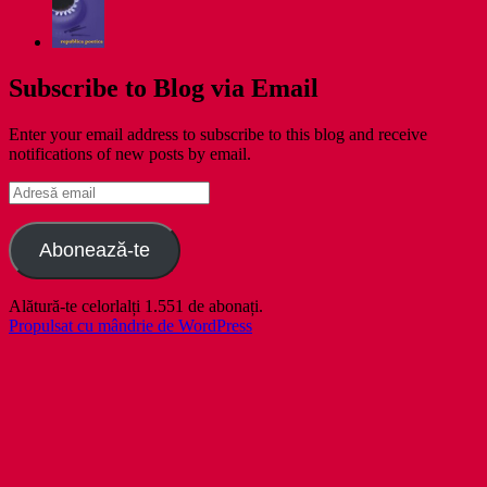
Subscribe to Blog via Email
Enter your email address to subscribe to this blog and receive
notifications of new posts by email.
Adresă
email
Abonează-te
Alătură-te celorlalți 1.551 de abonați.
Propulsat cu mândrie de WordPress