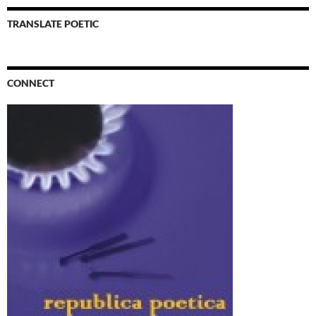
TRANSLATE POETIC
CONNECT