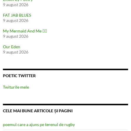
9 august 2026
FAT JAB BLUES
9 august 2026
My Mermaid And Me 🧜‍♀️
9 august 2026
Our Eden
9 august 2026
POETIC TWITTER
Twiturile mele
CELE MAI BUNE ARTICOLE ȘI PAGINI
poemul care a ajuns pe terenul de rugby