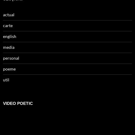
actual
carte
english
media
personal
poeme
util
VIDEO POETIC