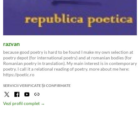
razvan
because good poetry is hard to be found I make my own selection at
poetry depot (for international poetry) and at romanian bodies (for
Romanian poetry in translation). My main interest is in contemporary
poetry. I call it a relational reading of poetry. more about me here:
https://poetic.ro
SERVICII VERIFICATE ȘI CONFIRMATE
Vezi profil complet →