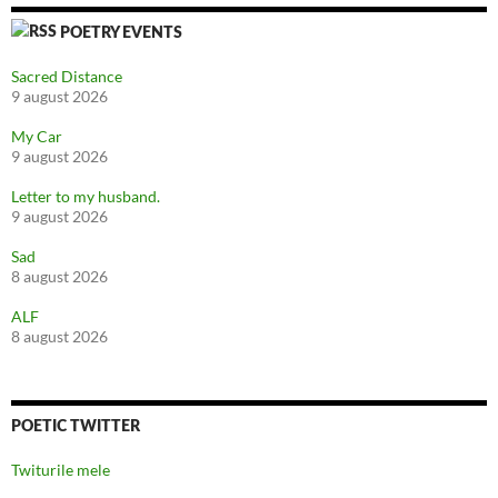
POETRY EVENTS
Sacred Distance
9 august 2026
My Car
9 august 2026
Letter to my husband.
9 august 2026
Sad
8 august 2026
ALF
8 august 2026
POETIC TWITTER
Twiturile mele