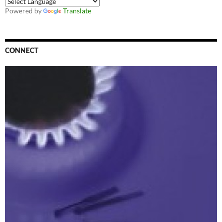
Powered by
Translate
CONNECT