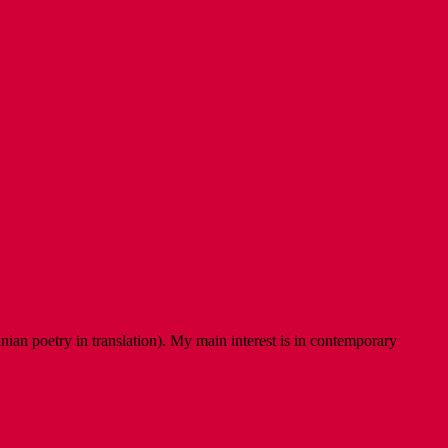
ian poetry in translation). My main interest is in contemporary