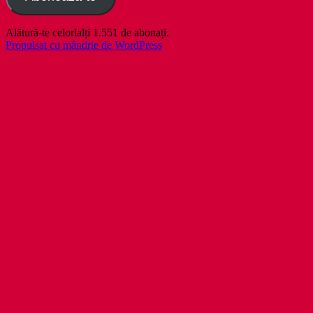
Alătură-te celorlalți 1.551 de abonați.
Propulsat cu mândrie de WordPress