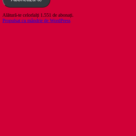
Alătură-te celorlalți 1.551 de abonați.
Propulsat cu mândrie de WordPress