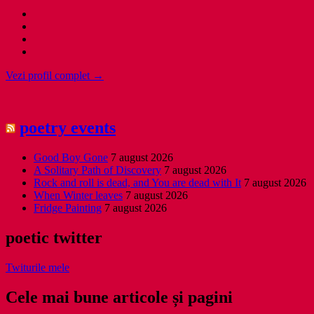
Vezi profil complet →
poetry events
Good Boy Gone
7 august 2026
A Solitary Path of Discovery
7 august 2026
Rock and roll is dead, and You are dead with It
7 august 2026
When Winter leaves
7 august 2026
Fridge Painting
7 august 2026
poetic twitter
Twiturile mele
Cele mai bune articole și pagini