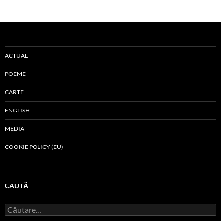
ACTUAL
POEME
CARTE
ENGLISH
MEDIA
COOKIE POLICY (EU)
CAUTĂ
Caută
după: