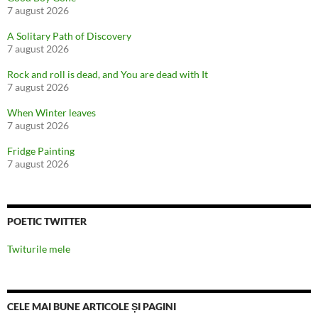
7 august 2026
A Solitary Path of Discovery
7 august 2026
Rock and roll is dead, and You are dead with It
7 august 2026
When Winter leaves
7 august 2026
Fridge Painting
7 august 2026
POETIC TWITTER
Twiturile mele
CELE MAI BUNE ARTICOLE ȘI PAGINI