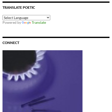
TRANSLATE POETIC
Powered by
Translate
CONNECT