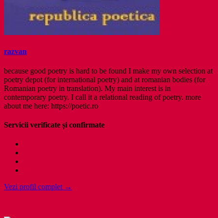
razvan
because good poetry is hard to be found I make my own selection at
poetry depot (for international poetry) and at romanian bodies (for
Romanian poetry in translation). My main interest is in
contemporary poetry. I call it a relational reading of poetry. more
about me here: https://poetic.ro
Servicii verificate și confirmate
Vezi profil complet →