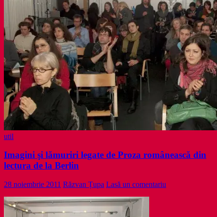
util
Imagini şi lămuriri legate de Proza românească din
lectura de la Berlin
28 noiembrie 2011
Răzvan Țupa
Lasă un comentariu