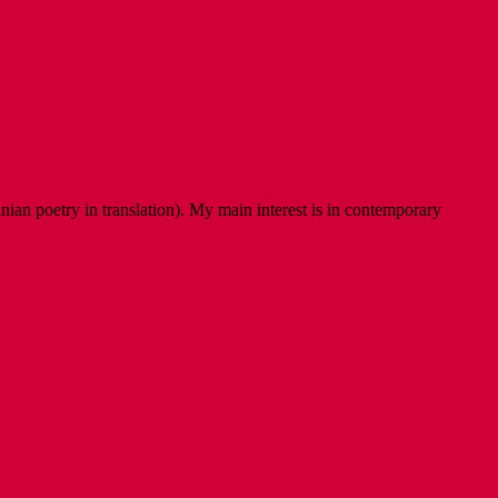
ian poetry in translation). My main interest is in contemporary