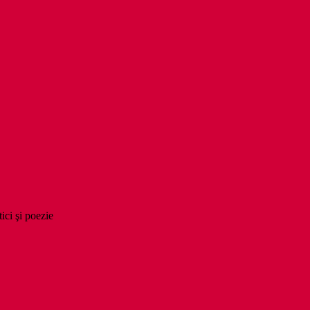
tici şi poezie