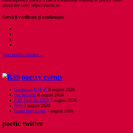
about me here: https://poetic.ro
Servicii verificate și confirmate
Vezi profil complet →
poetry events
Gorgeous Girl 💕
8 august 2026
but because
8 august 2026
FAT JAB BLUES
7 august 2026
Item
7 august 2026
Good Boy Gone
7 august 2026
poetic twitter