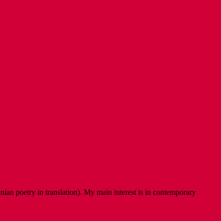
ian poetry in translation). My main interest is in contemporary