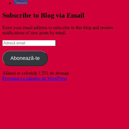
Subscribe to Blog via Email
Enter your email address to subscribe to this blog and receive
notifications of new posts by email.
Adresă
email
Abonează-te
Alătură-te celorlalți 1.551 de abonați.
Propulsat cu mândrie de WordPress