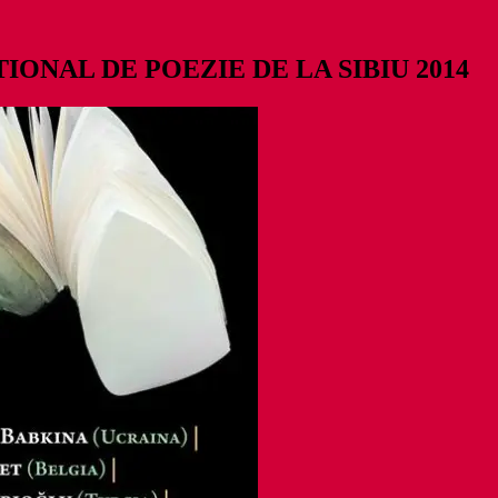
ATIONAL DE POEZIE DE LA SIBIU 2014