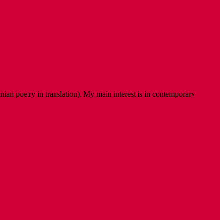
ian poetry in translation). My main interest is in contemporary