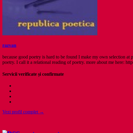
razvan
because good poetry is hard to be found I make my own selection at po
poetry. I call it a relational reading of poetry. more about me here: http
Servicii verificate și confirmate
Vezi profil complet →