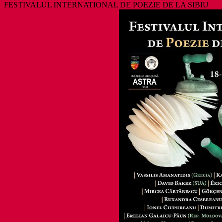
FESTIVALUL INTERNATIONAL DE POEZIE DE LA SIBIU