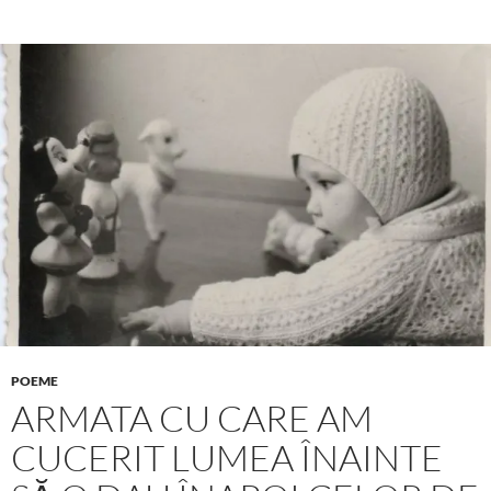
POEME
ARMATA CU CARE AM
CUCERIT LUMEA ÎNAINTE