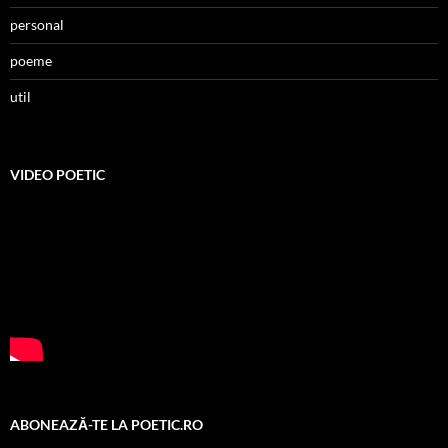
personal
poeme
util
VIDEO POETIC
ABONEAZĂ-TE LA POETIC.RO