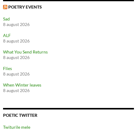
POETRY EVENTS
Sad
8 august 2026
ALF
8 august 2026
What You Send Returns
8 august 2026
Flies
8 august 2026
When Winter leaves
8 august 2026
POETIC TWITTER
Twiturile mele