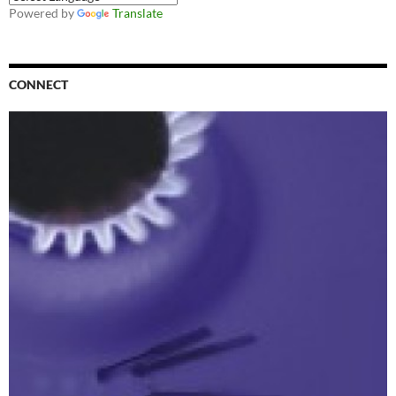
Powered by
Translate
CONNECT