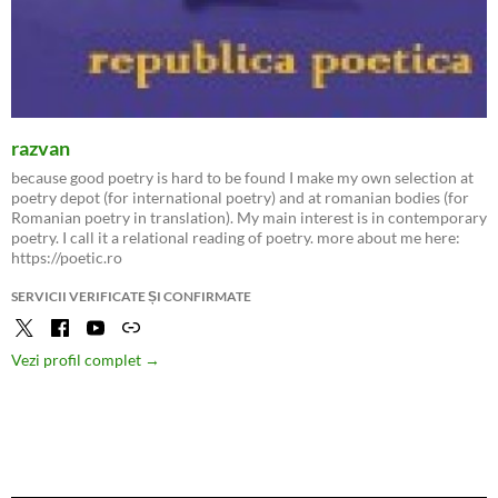
razvan
because good poetry is hard to be found I make my own selection at
poetry depot (for international poetry) and at romanian bodies (for
Romanian poetry in translation). My main interest is in contemporary
poetry. I call it a relational reading of poetry. more about me here:
https://poetic.ro
SERVICII VERIFICATE ȘI CONFIRMATE
Vezi profil complet →