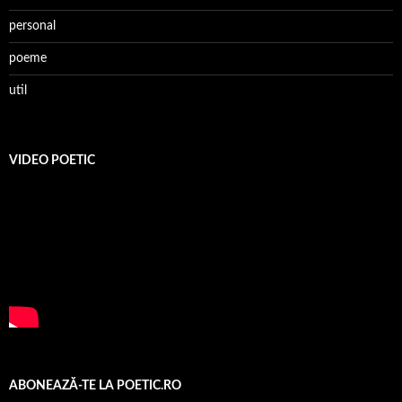
personal
poeme
util
VIDEO POETIC
ABONEAZĂ-TE LA POETIC.RO