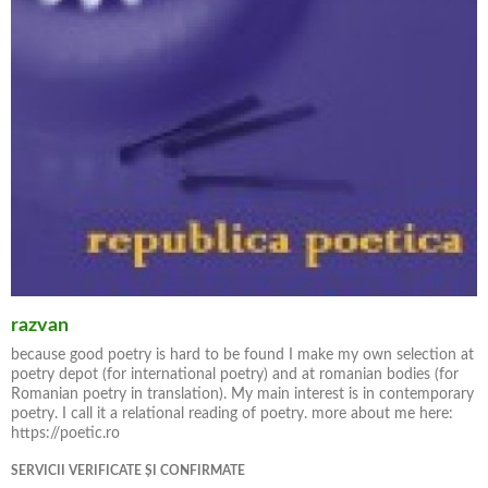
razvan
because good poetry is hard to be found I make my own selection at
poetry depot (for international poetry) and at romanian bodies (for
Romanian poetry in translation). My main interest is in contemporary
poetry. I call it a relational reading of poetry. more about me here:
https://poetic.ro
SERVICII VERIFICATE ȘI CONFIRMATE