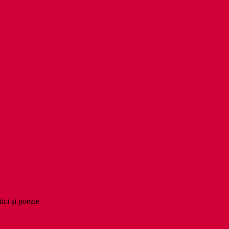
tici şi poezie