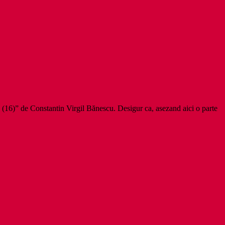
 (16)” de Constantin Virgil Bănescu. Desigur ca, asezand aici o parte