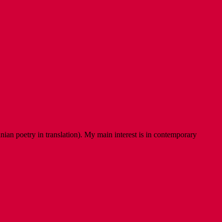
ian poetry in translation). My main interest is in contemporary