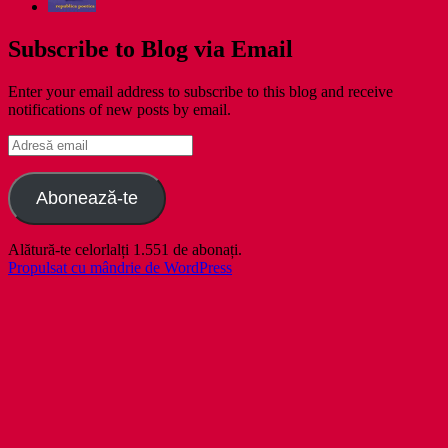
Subscribe to Blog via Email
Enter your email address to subscribe to this blog and receive
notifications of new posts by email.
Adresă
email
Abonează-te
Alătură-te celorlalți 1.551 de abonați.
Propulsat cu mândrie de WordPress