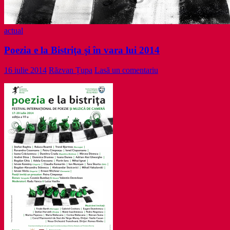
actual
Poezia e la Bistriţa şi în vara lui 2014
16 iulie 2014
Răzvan Țupa
Lasă un comentariu