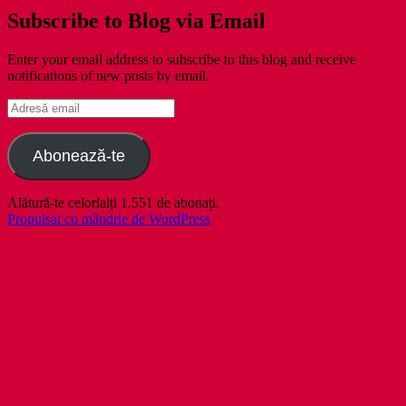
Subscribe to Blog via Email
Enter your email address to subscribe to this blog and receive
notifications of new posts by email.
Adresă
email
Abonează-te
Alătură-te celorlalți 1.551 de abonați.
Propulsat cu mândrie de WordPress