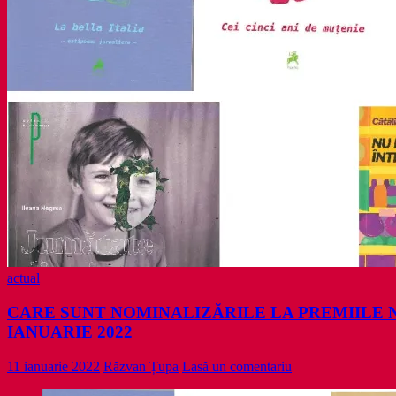
actual
CARE SUNT NOMINALIZĂRILE LA PREMIILE N
IANUARIE 2022
11 ianuarie 2022
Răzvan Țupa
Lasă un comentariu