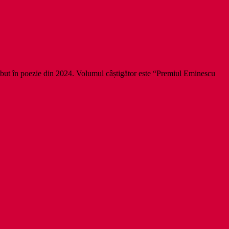
but în poezie din 2024. Volumul câștigător este “Premiul Eminescu