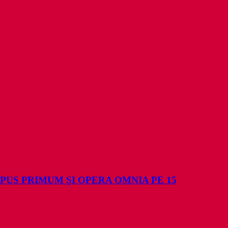
PUS PRIMUM ȘI OPERA OMNIA PE 15