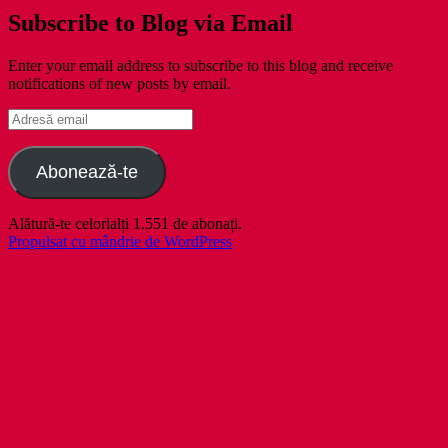
Subscribe to Blog via Email
Enter your email address to subscribe to this blog and receive
notifications of new posts by email.
Adresă
email
Abonează-te
Alătură-te celorlalți 1.551 de abonați.
Propulsat cu mândrie de WordPress