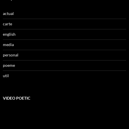
actual
carte
english
media
personal
poeme
util
VIDEO POETIC