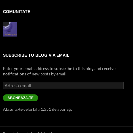
COMUNITATE
SUBSCRIBE TO BLOG VIA EMAIL
Enter your email address to subscribe to this blog and receive
notifications of new posts by email.
Adresă
email
ABONEAZĂ-TE
Alătură-te celorlalți 1.551 de abonați.