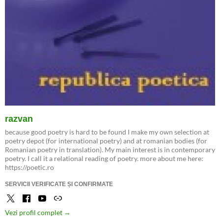
razvan
because good poetry is hard to be found I make my own selection at
poetry depot (for international poetry) and at romanian bodies (for
Romanian poetry in translation). My main interest is in contemporary
poetry. I call it a relational reading of poetry. more about me here:
https://poetic.ro
SERVICII VERIFICATE ȘI CONFIRMATE
Vezi profil complet →