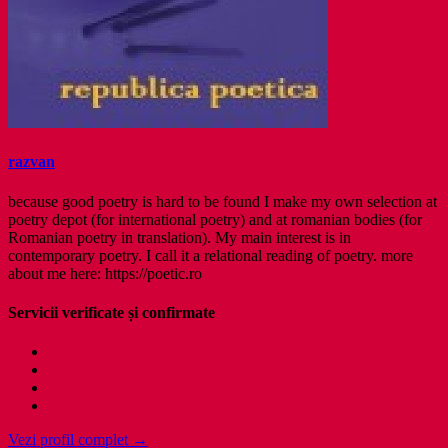
razvan
because good poetry is hard to be found I make my own selection at
poetry depot (for international poetry) and at romanian bodies (for
Romanian poetry in translation). My main interest is in
contemporary poetry. I call it a relational reading of poetry. more
about me here: https://poetic.ro
Servicii verificate și confirmate
Vezi profil complet →