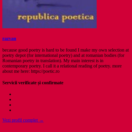
razvan
because good poetry is hard to be found I make my own selection at
poetry depot (for international poetry) and at romanian bodies (for
Romanian poetry in translation). My main interest is in
contemporary poetry. I call it a relational reading of poetry. more
about me here: https://poetic.ro
Servicii verificate și confirmate
Vezi profil complet →