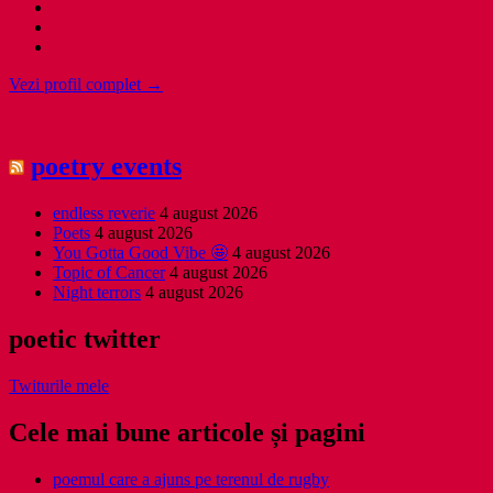
Vezi profil complet →
poetry events
endless reverie
4 august 2026
Poets
4 august 2026
You Gotta Good Vibe 🤩
4 august 2026
Topic of Cancer
4 august 2026
Night terrors
4 august 2026
poetic twitter
Twiturile mele
Cele mai bune articole și pagini
poemul care a ajuns pe terenul de rugby