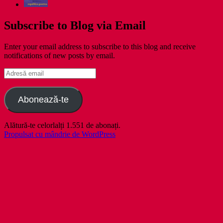
Subscribe to Blog via Email
Enter your email address to subscribe to this blog and receive
notifications of new posts by email.
Adresă
email
Abonează-te
Alătură-te celorlalți 1.551 de abonați.
Propulsat cu mândrie de WordPress