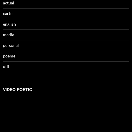
actual
carte
english
media
personal
poeme
util
VIDEO POETIC