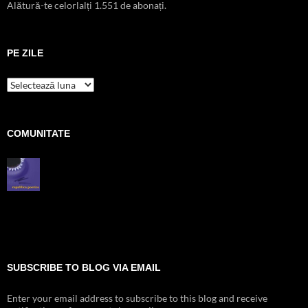
Alătură-te celorlalți 1.551 de abonați.
PE ZILE
pe
zile
COMUNITATE
SUBSCRIBE TO BLOG VIA EMAIL
Enter your email address to subscribe to this blog and receive