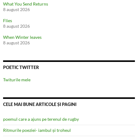
What You Send Returns
8 august 2026
Flies
8 august 2026
When Winter leaves
8 august 2026
POETIC TWITTER
Twiturile mele
CELE MAI BUNE ARTICOLE ȘI PAGINI
poemul care a ajuns pe terenul de rugby
Ritmurile poeziei- iambul și troheul