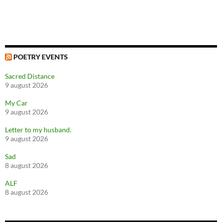
POETRY EVENTS
Sacred Distance
9 august 2026
My Car
9 august 2026
Letter to my husband.
9 august 2026
Sad
8 august 2026
ALF
8 august 2026