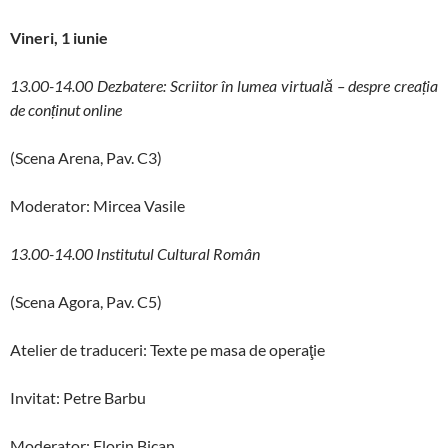
Vineri, 1 iunie
13.00-14.00 Dezbatere: Scriitor în lumea virtuală – despre creația
de conținut online
(Scena Arena, Pav. C3)
Moderator: Mircea Vasile
13.00-14.00 Institutul Cultural Român
(Scena Agora, Pav. C5)
Atelier de traduceri: Texte pe masa de operaţie
Invitat: Petre Barbu
Moderator: Florin Bican