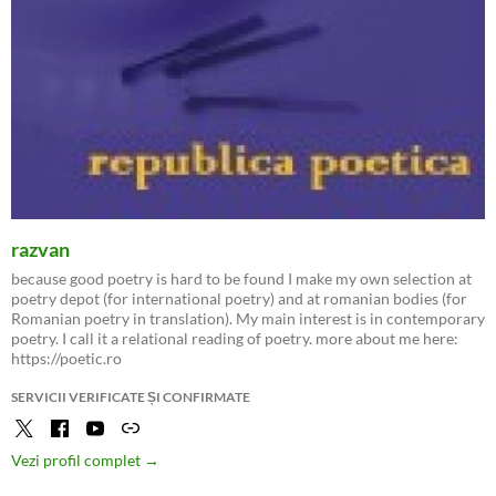
razvan
because good poetry is hard to be found I make my own selection at
poetry depot (for international poetry) and at romanian bodies (for
Romanian poetry in translation). My main interest is in contemporary
poetry. I call it a relational reading of poetry. more about me here:
https://poetic.ro
SERVICII VERIFICATE ȘI CONFIRMATE
Vezi profil complet →