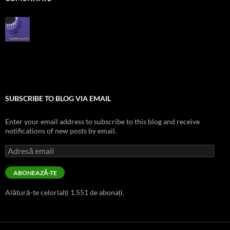
SUBSCRIBE TO BLOG VIA EMAIL
Enter your email address to subscribe to this blog and receive
notifications of new posts by email.
Adresă
email
ABONEAZĂ-TE
Alătură-te celorlalți 1.551 de abonați.