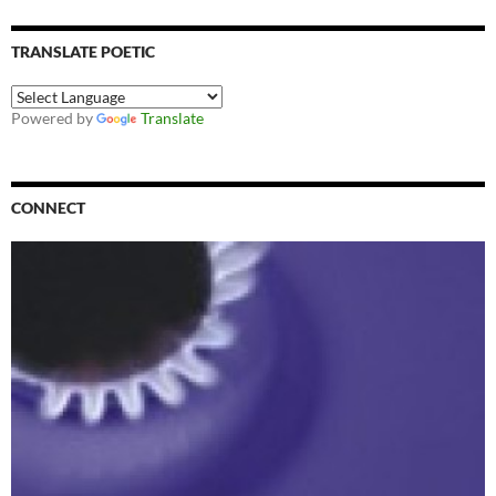
TRANSLATE POETIC
Powered by
Translate
CONNECT