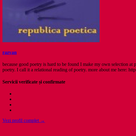
razvan
because good poetry is hard to be found I make my own selection at po
poetry. I call it a relational reading of poetry. more about me here: http
Servicii verificate și confirmate
Vezi profil complet →