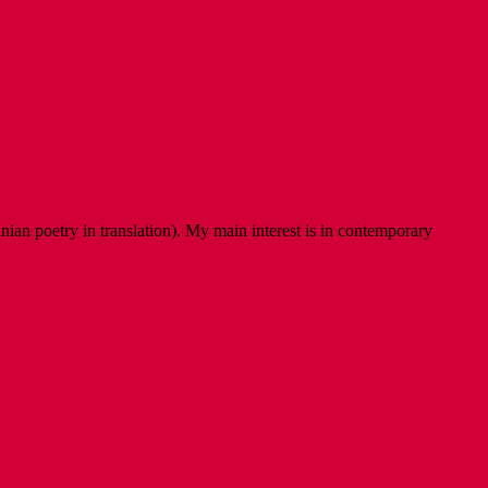
ian poetry in translation). My main interest is in contemporary