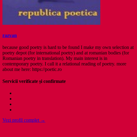
razvan
because good poetry is hard to be found I make my own selection at
poetry depot (for international poetry) and at romanian bodies (for
Romanian poetry in translation). My main interest is in
contemporary poetry. I call it a relational reading of poetry. more
about me here: https://poetic.ro
Servicii verificate și confirmate
Vezi profil complet →