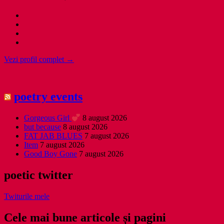
Vezi profil complet →
poetry events
Gorgeous Girl
8 august 2026
but because
8 august 2026
FAT JAB BLUES
7 august 2026
Item
7 august 2026
Good Boy Gone
7 august 2026
poetic twitter
Twiturile mele
Cele mai bune articole și pagini